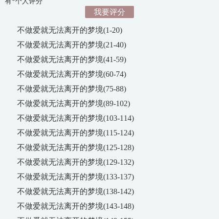
有*个人评分
我要评分
不做爱就无法离开的梦境(1-20)
不做爱就无法离开的梦境(21-40)
不做爱就无法离开的梦境(41-59)
不做爱就无法离开的梦境(60-74)
不做爱就无法离开的梦境(75-88)
不做爱就无法离开的梦境(89-102)
不做爱就无法离开的梦境(103-114)
不做爱就无法离开的梦境(115-124)
不做爱就无法离开的梦境(125-128)
不做爱就无法离开的梦境(129-132)
不做爱就无法离开的梦境(133-137)
不做爱就无法离开的梦境(138-142)
不做爱就无法离开的梦境(143-148)